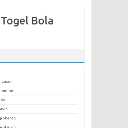
 Togel Bola
t gacor
t online
t88
avip
bpokerqq
bpokerqq