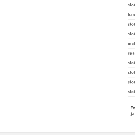
slo
ban
slo
slo
ma
sp
slo
slo
slo
slo
Fo
ja