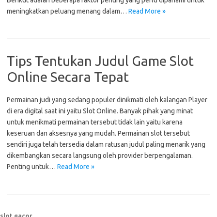
Berikut adalah beberapa faktor penting yang perlu dipahami untuk
meningkatkan peluang menang dalam…
Read More »
Tips Tentukan Judul Game Slot
Online Secara Tepat
Permainan judi yang sedang populer dinikmati oleh kalangan Player
di era digital saat ini yaitu Slot Online. Banyak pihak yang minat
untuk menikmati permainan tersebut tidak lain yaitu karena
keseruan dan aksesnya yang mudah. Permainan slot tersebut
sendiri juga telah tersedia dalam ratusan judul paling menarik yang
dikembangkan secara langsung oleh provider berpengalaman.
Penting untuk…
Read More »
slot gacor