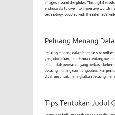
all ages around the globe. This digital revo
enthusiasts to dive into immersive worlds f
technology, coupled with the internet’s w
Peluang Menang Dala
Peluang menang dalam bermain slot online b
yang dimainkan, pemahaman tentang mekanis
slot adalah permainan yang berbasis keber
peluang menang dan mengoptimalkan permain
dipahami untuk meningkatkan peluang me
Tips Tentukan Judul 