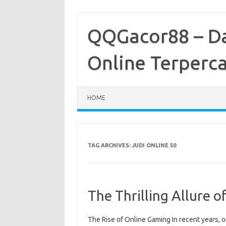
Skip
to
content
QQGacor88 – Daf
Online Terperc
HOME
TAG ARCHIVES:
JUDI ONLINE 50
The Thrilling Allure 
The Rise of Online Gaming In recent years, o