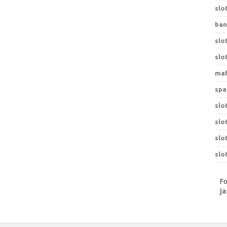
slo
ban
slo
slo
ma
sp
slo
slo
slo
slo
Fo
ja