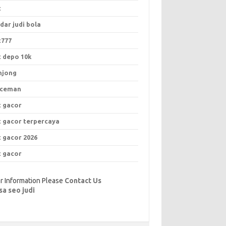
t
dar judi bola
t777
t depo 10k
hjong
aceman
t gacor
t gacor terpercaya
t gacor 2026
t gacor
r Information Please
Contact Us
sa seo judi