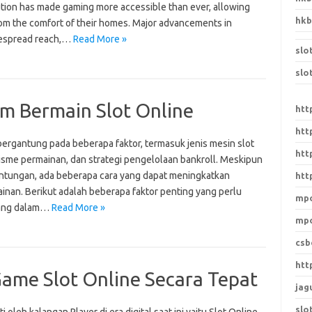
lution has made gaming more accessible than ever, allowing
hk
rom the comfort of their homes. Major advancements in
idespread reach,…
Read More »
slo
slo
m Bermain Slot Online
htt
htt
ergantung pada beberapa faktor, termasuk jenis mesin slot
htt
me permainan, dan strategi pengelolaan bankroll. Meskipun
untungan, ada beberapa cara yang dapat meningkatkan
htt
an. Berikut adalah beberapa faktor penting yang perlu
mp
nang dalam…
Read More »
mp
cs
htt
Game Slot Online Secara Tepat
jag
slo