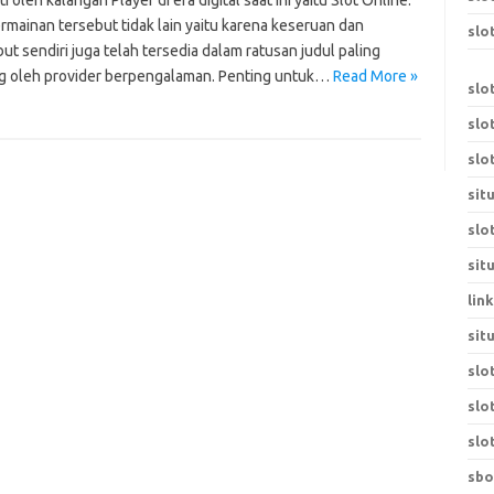
oleh kalangan Player di era digital saat ini yaitu Slot Online.
mainan tersebut tidak lain yaitu karena keseruan dan
slo
t sendiri juga telah tersedia dalam ratusan judul paling
g oleh provider berpengalaman. Penting untuk…
Read More »
slo
slo
slo
sit
slo
sit
lin
sit
slo
slo
slo
sbo