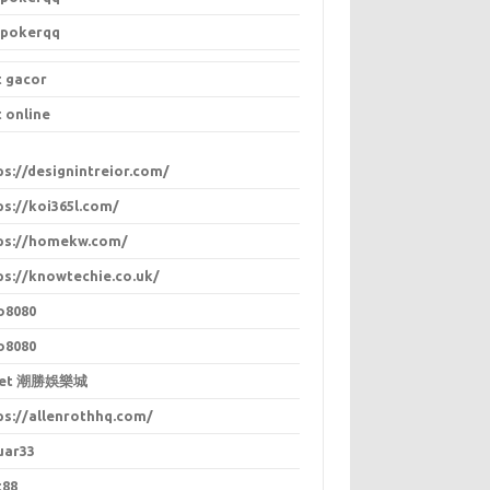
bpokerqq
t gacor
t online
ps://designintreior.com/
ps://koi365l.com/
ps://homekw.com/
ps://knowtechie.co.uk/
o8080
o8080
bet 潮勝娛樂城
ps://allenrothhq.com/
uar33
t88