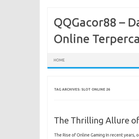
Skip
to
content
QQGacor88 – Daf
Online Terperc
HOME
TAG ARCHIVES:
SLOT ONLINE 26
The Thrilling Allure 
The Rise of Online Gaming In recent years, o