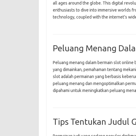
all ages around the globe. This digital revo
enthusiasts to dive into immersive worlds f
technology, coupled with the internet’s w
Peluang Menang Dala
Peluang menang dalam bermain slot online b
yang dimainkan, pemahaman tentang mekanis
slot adalah permainan yang berbasis keber
peluang menang dan mengoptimalkan permain
dipahami untuk meningkatkan peluang me
Tips Tentukan Judul 