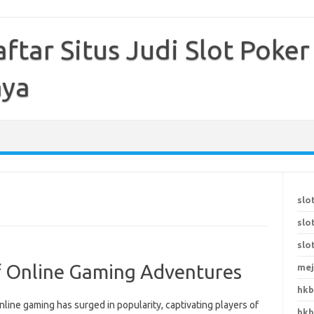
tar Situs Judi Slot Poker
aya
slo
slo
slo
of Online Gaming Adventures
mej
hk
nline gaming has surged in popularity, captivating players of
hk