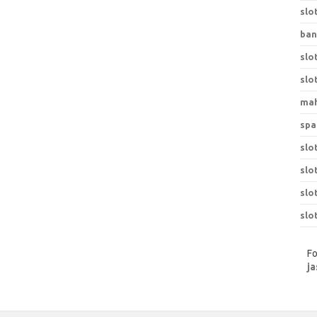
slo
ban
slo
slo
ma
sp
slo
slo
slo
slo
Fo
ja