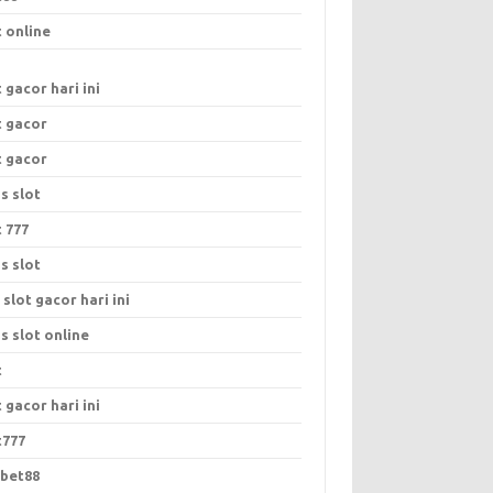
t online
t gacor hari ini
t gacor
t gacor
us slot
t 777
us slot
k slot gacor hari ini
us slot online
t
t gacor hari ini
t777
bet88