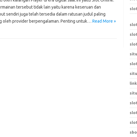
oleh kalangan Player di era digital saat ini yaitu Slot Online.
mainan tersebut tidak lain yaitu karena keseruan dan
slo
t sendiri juga telah tersedia dalam ratusan judul paling
g oleh provider berpengalaman. Penting untuk…
Read More »
slo
slo
slo
sit
slo
sit
lin
sit
slo
slo
slo
sbo