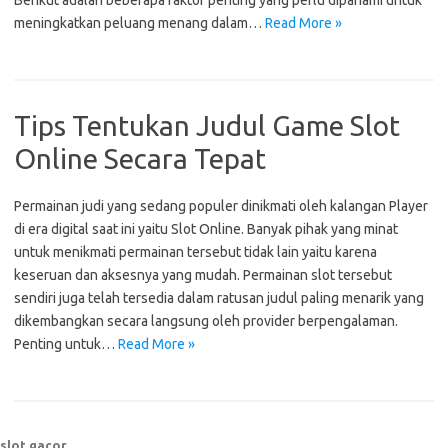
Berikut adalah beberapa faktor penting yang perlu dipahami untuk
meningkatkan peluang menang dalam…
Read More »
Tips Tentukan Judul Game Slot
Online Secara Tepat
Permainan judi yang sedang populer dinikmati oleh kalangan Player
di era digital saat ini yaitu Slot Online. Banyak pihak yang minat
untuk menikmati permainan tersebut tidak lain yaitu karena
keseruan dan aksesnya yang mudah. Permainan slot tersebut
sendiri juga telah tersedia dalam ratusan judul paling menarik yang
dikembangkan secara langsung oleh provider berpengalaman.
Penting untuk…
Read More »
slot gacor