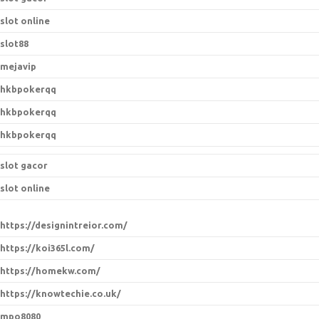
slot online
slot88
mejavip
hkbpokerqq
hkbpokerqq
hkbpokerqq
slot gacor
slot online
https://designintreior.com/
https://koi365l.com/
https://homekw.com/
https://knowtechie.co.uk/
mpo8080