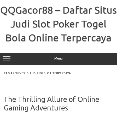
Skip
to
QQGacor88 – Daftar Situs
content
Judi Slot Poker Togel
Bola Online Terpercaya
Menu
TAG ARCHIVES:
SITUS JUDI SLOT TERPERCAYA
The Thrilling Allure of Online
Gaming Adventures