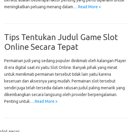
Berikut adalah beberapa faktor penting yang perlu dipahami untuk
meningkatkan peluang menang dalam…
Read More »
Tips Tentukan Judul Game Slot
Online Secara Tepat
Permainan judi yang sedang populer dinikmati oleh kalangan Player
di era digital saat ini yaitu Slot Online. Banyak pihak yang minat
untuk menikmati permainan tersebut tidak lain yaitu karena
keseruan dan aksesnya yang mudah. Permainan slot tersebut
sendiri juga telah tersedia dalam ratusan judul paling menarik yang
dikembangkan secara langsung oleh provider berpengalaman.
Penting untuk…
Read More »
slot gacor