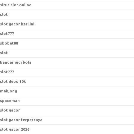
situs slot online
slot
slot gacor hari ini
slot777
sbobet88
slot
bandar judi bola
slot777
slot depo 10k
mahjong
spaceman
slot gacor
slot gacor terpercaya
slot gacor 2026