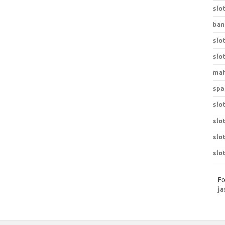
slo
ban
slo
slo
ma
sp
slo
slo
slo
slo
Fo
ja