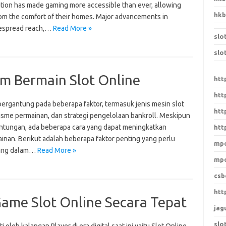
lution has made gaming more accessible than ever, allowing
hk
rom the comfort of their homes. Major advancements in
idespread reach,…
Read More »
slo
slo
m Bermain Slot Online
htt
htt
ergantung pada beberapa faktor, termasuk jenis mesin slot
htt
me permainan, dan strategi pengelolaan bankroll. Meskipun
untungan, ada beberapa cara yang dapat meningkatkan
htt
an. Berikut adalah beberapa faktor penting yang perlu
mp
nang dalam…
Read More »
mp
cs
htt
Game Slot Online Secara Tepat
jag
slo