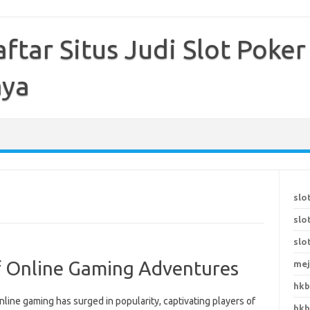
tar Situs Judi Slot Poker
aya
slo
slo
slo
of Online Gaming Adventures
mej
hk
nline gaming has surged in popularity, captivating players of
hk