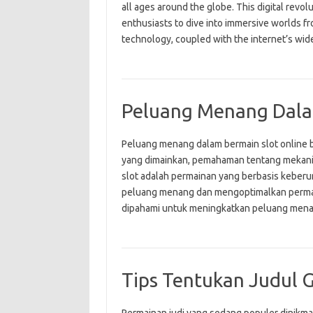
all ages around the globe. This digital revo
enthusiasts to dive into immersive worlds f
technology, coupled with the internet’s w
Peluang Menang Dala
Peluang menang dalam bermain slot online b
yang dimainkan, pemahaman tentang mekanis
slot adalah permainan yang berbasis keber
peluang menang dan mengoptimalkan permain
dipahami untuk meningkatkan peluang me
Tips Tentukan Judul 