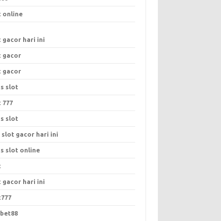
t online
t gacor hari ini
t gacor
t gacor
us slot
t 777
us slot
k slot gacor hari ini
us slot online
t
t gacor hari ini
t777
bet88