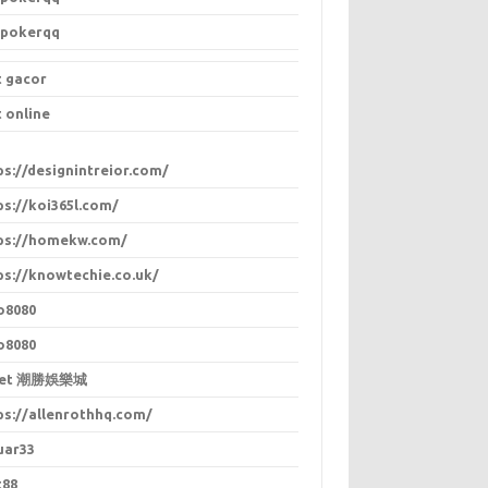
bpokerqq
t gacor
t online
ps://designintreior.com/
ps://koi365l.com/
ps://homekw.com/
ps://knowtechie.co.uk/
o8080
o8080
bet 潮勝娛樂城
ps://allenrothhq.com/
uar33
t88