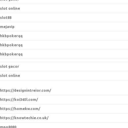
slot online
slot88
mejavip
hkbpokerqq
hkbpokerqq
hkbpokerqq
slot gacor
slot online
https://designintreior.com/
https://koi365l.com/
https://homekw.com/
https://knowtechie.co.uk/
mpo8080