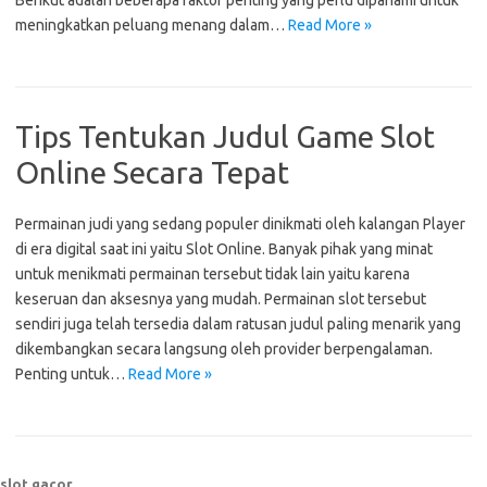
Berikut adalah beberapa faktor penting yang perlu dipahami untuk
meningkatkan peluang menang dalam…
Read More »
Tips Tentukan Judul Game Slot
Online Secara Tepat
Permainan judi yang sedang populer dinikmati oleh kalangan Player
di era digital saat ini yaitu Slot Online. Banyak pihak yang minat
untuk menikmati permainan tersebut tidak lain yaitu karena
keseruan dan aksesnya yang mudah. Permainan slot tersebut
sendiri juga telah tersedia dalam ratusan judul paling menarik yang
dikembangkan secara langsung oleh provider berpengalaman.
Penting untuk…
Read More »
slot gacor