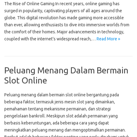
The Rise of Online Gaming In recent years, online gaming has
surged in popularity, captivating players of all ages around the
globe. This digital revolution has made gaming more accessible
than ever, allowing enthusiasts to dive into immersive worlds from
the comfort of their homes. Major advancements in technology,
coupled with the internet’s widespread reach,…
Read More »
Peluang Menang Dalam Bermain
Slot Online
Peluang menang dalam bermain slot online bergantung pada
beberapa faktor, termasuk jenis mesin slot yang dimainkan,
pemahaman tentang mekanisme permainan, dan strategi
pengelolaan bankroll. Meskipun slot adalah permainan yang
berbasis keberuntungan, ada beberapa cara yang dapat
meningkatkan peluang menang dan mengoptimalkan permainan.