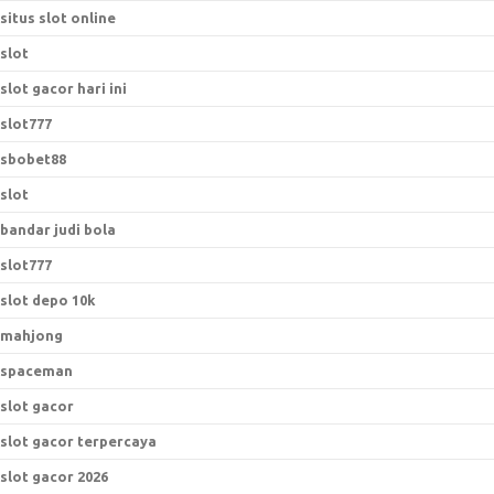
situs slot online
slot
slot gacor hari ini
slot777
sbobet88
slot
bandar judi bola
slot777
slot depo 10k
mahjong
spaceman
slot gacor
slot gacor terpercaya
slot gacor 2026