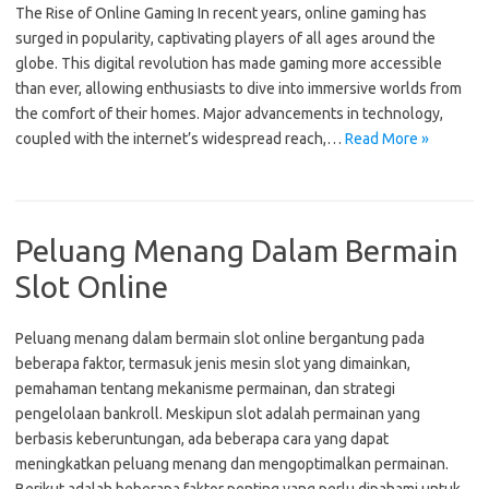
The Rise of Online Gaming In recent years, online gaming has
surged in popularity, captivating players of all ages around the
globe. This digital revolution has made gaming more accessible
than ever, allowing enthusiasts to dive into immersive worlds from
the comfort of their homes. Major advancements in technology,
coupled with the internet’s widespread reach,…
Read More »
Peluang Menang Dalam Bermain
Slot Online
Peluang menang dalam bermain slot online bergantung pada
beberapa faktor, termasuk jenis mesin slot yang dimainkan,
pemahaman tentang mekanisme permainan, dan strategi
pengelolaan bankroll. Meskipun slot adalah permainan yang
berbasis keberuntungan, ada beberapa cara yang dapat
meningkatkan peluang menang dan mengoptimalkan permainan.