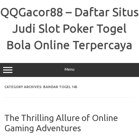
Skip
to
QQGacor88 – Daftar Situs
content
Judi Slot Poker Togel
Bola Online Terpercaya
Menu
CATEGORY ARCHIVES:
BANDAR TOGEL 145
The Thrilling Allure of Online
Gaming Adventures