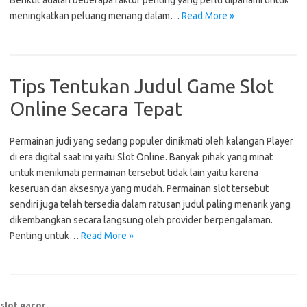
Berikut adalah beberapa faktor penting yang perlu dipahami untuk
meningkatkan peluang menang dalam…
Read More »
Tips Tentukan Judul Game Slot
Online Secara Tepat
Permainan judi yang sedang populer dinikmati oleh kalangan Player
di era digital saat ini yaitu Slot Online. Banyak pihak yang minat
untuk menikmati permainan tersebut tidak lain yaitu karena
keseruan dan aksesnya yang mudah. Permainan slot tersebut
sendiri juga telah tersedia dalam ratusan judul paling menarik yang
dikembangkan secara langsung oleh provider berpengalaman.
Penting untuk…
Read More »
slot gacor