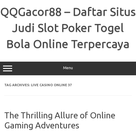
Skip
to
QQGacor88 – Daftar Situs
content
Judi Slot Poker Togel
Bola Online Terpercaya
Menu
TAG ARCHIVES:
LIVE CASINO ONLINE 37
The Thrilling Allure of Online
Gaming Adventures