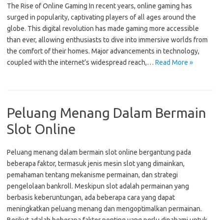
The Rise of Online Gaming In recent years, online gaming has
surged in popularity, captivating players of all ages around the
globe. This digital revolution has made gaming more accessible
than ever, allowing enthusiasts to dive into immersive worlds from
the comfort of their homes. Major advancements in technology,
coupled with the internet’s widespread reach,…
Read More »
Peluang Menang Dalam Bermain
Slot Online
Peluang menang dalam bermain slot online bergantung pada
beberapa faktor, termasuk jenis mesin slot yang dimainkan,
pemahaman tentang mekanisme permainan, dan strategi
pengelolaan bankroll. Meskipun slot adalah permainan yang
berbasis keberuntungan, ada beberapa cara yang dapat
meningkatkan peluang menang dan mengoptimalkan permainan.