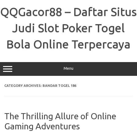
Skip
to
QQGacor88 – Daftar Situs
content
Judi Slot Poker Togel
Bola Online Terpercaya
Menu
CATEGORY ARCHIVES:
BANDAR TOGEL 186
The Thrilling Allure of Online
Gaming Adventures