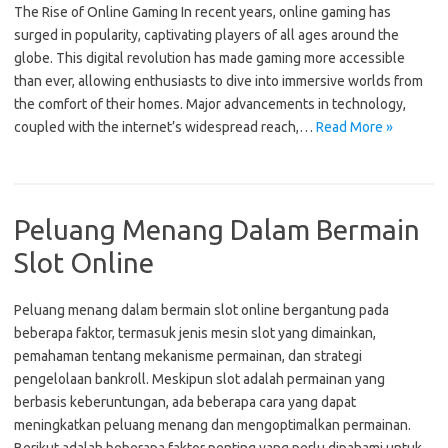
The Rise of Online Gaming In recent years, online gaming has
surged in popularity, captivating players of all ages around the
globe. This digital revolution has made gaming more accessible
than ever, allowing enthusiasts to dive into immersive worlds from
the comfort of their homes. Major advancements in technology,
coupled with the internet’s widespread reach,…
Read More »
Peluang Menang Dalam Bermain
Slot Online
Peluang menang dalam bermain slot online bergantung pada
beberapa faktor, termasuk jenis mesin slot yang dimainkan,
pemahaman tentang mekanisme permainan, dan strategi
pengelolaan bankroll. Meskipun slot adalah permainan yang
berbasis keberuntungan, ada beberapa cara yang dapat
meningkatkan peluang menang dan mengoptimalkan permainan.