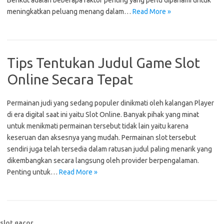
Berikut adalah beberapa faktor penting yang perlu dipahami untuk
meningkatkan peluang menang dalam…
Read More »
Tips Tentukan Judul Game Slot
Online Secara Tepat
Permainan judi yang sedang populer dinikmati oleh kalangan Player
di era digital saat ini yaitu Slot Online. Banyak pihak yang minat
untuk menikmati permainan tersebut tidak lain yaitu karena
keseruan dan aksesnya yang mudah. Permainan slot tersebut
sendiri juga telah tersedia dalam ratusan judul paling menarik yang
dikembangkan secara langsung oleh provider berpengalaman.
Penting untuk…
Read More »
slot gacor