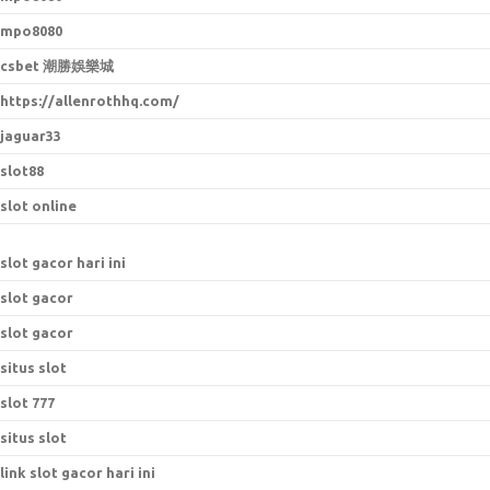
mpo8080
csbet 潮勝娛樂城
https://allenrothhq.com/
jaguar33
slot88
slot online
slot gacor hari ini
slot gacor
slot gacor
situs slot
slot 777
situs slot
link slot gacor hari ini