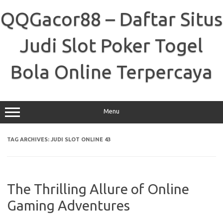
Skip
to
QQGacor88 – Daftar Situs
content
Judi Slot Poker Togel
Bola Online Terpercaya
Menu
TAG ARCHIVES:
JUDI SLOT ONLINE 43
The Thrilling Allure of Online
Gaming Adventures