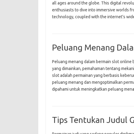
all ages around the globe. This digital revo
enthusiasts to dive into immersive worlds f
technology, coupled with the internet’s w
Peluang Menang Dala
Peluang menang dalam bermain slot online b
yang dimainkan, pemahaman tentang mekanis
slot adalah permainan yang berbasis keber
peluang menang dan mengoptimalkan permain
dipahami untuk meningkatkan peluang me
Tips Tentukan Judul 