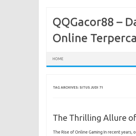
Skip
to
content
QQGacor88 – Daf
Online Terperc
HOME
TAG ARCHIVES:
SITUS JUDI 71
The Thrilling Allure 
The Rise of Online Gaming In recent years, o