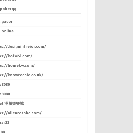
bpokerqq
t gacor
t online
ps://designintreior.com/
ps://koi365l.com/
ps://homekw.com/
ps://knowtechie.co.uk/
o8080
o8080
bet 潮勝娛樂城
ps://allenrothhq.com/
uar33
t88