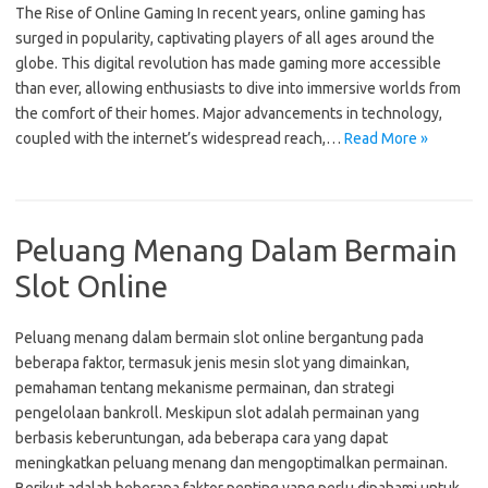
The Rise of Online Gaming In recent years, online gaming has
surged in popularity, captivating players of all ages around the
globe. This digital revolution has made gaming more accessible
than ever, allowing enthusiasts to dive into immersive worlds from
the comfort of their homes. Major advancements in technology,
coupled with the internet’s widespread reach,…
Read More »
Peluang Menang Dalam Bermain
Slot Online
Peluang menang dalam bermain slot online bergantung pada
beberapa faktor, termasuk jenis mesin slot yang dimainkan,
pemahaman tentang mekanisme permainan, dan strategi
pengelolaan bankroll. Meskipun slot adalah permainan yang
berbasis keberuntungan, ada beberapa cara yang dapat
meningkatkan peluang menang dan mengoptimalkan permainan.