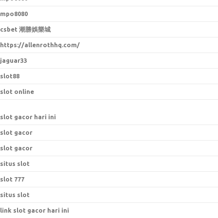
mpo8080
csbet 潮勝娛樂城
https://allenrothhq.com/
jaguar33
slot88
slot online
slot gacor hari ini
slot gacor
slot gacor
situs slot
slot 777
situs slot
link slot gacor hari ini