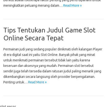
Berikut adalah beberapa faktor penting yang perlu dipahami untuk
meningkatkan peluang menang dalam…
Read More »
Tips Tentukan Judul Game Slot
Online Secara Tepat
Permainan judi yang sedang populer dinikmati oleh kalangan Player
di era digital saat ini yaitu Slot Online. Banyak pihak yang minat
untuk menikmati permainan tersebut tidak lain yaitu karena
keseruan dan aksesnya yang mudah. Permainan slot tersebut
sendiri juga telah tersedia dalam ratusan judul paling menarik yang
dikembangkan secara langsung oleh provider berpengalaman.
Penting untuk…
Read More »
slot gacor