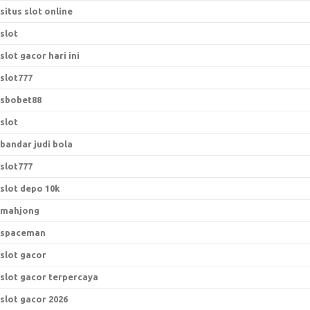
situs slot online
slot
slot gacor hari ini
slot777
sbobet88
slot
bandar judi bola
slot777
slot depo 10k
mahjong
spaceman
slot gacor
slot gacor terpercaya
slot gacor 2026