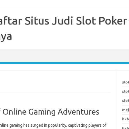
tar Situs Judi Slot Poker
aya
slo
slo
slo
of Online Gaming Adventures
mej
hk
nline gaming has surged in popularity, captivating players of
hk