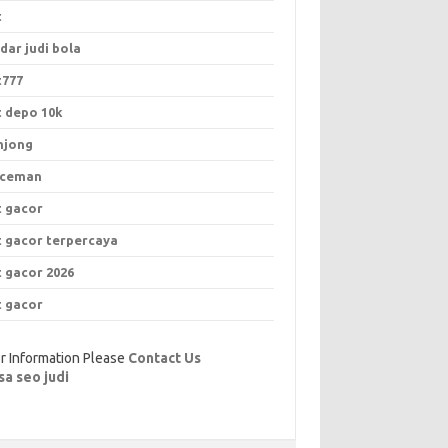
t
dar judi bola
t777
t depo 10k
hjong
aceman
t gacor
t gacor terpercaya
t gacor 2026
t gacor
r Information Please
Contact Us
sa seo judi