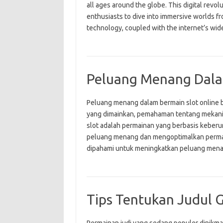
all ages around the globe. This digital revo
enthusiasts to dive into immersive worlds f
technology, coupled with the internet’s w
Peluang Menang Dala
Peluang menang dalam bermain slot online b
yang dimainkan, pemahaman tentang mekanis
slot adalah permainan yang berbasis keber
peluang menang dan mengoptimalkan permain
dipahami untuk meningkatkan peluang me
Tips Tentukan Judul 