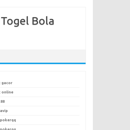
 Togel Bola
t gacor
t online
t88
avip
bpokerqq
bpokerqq