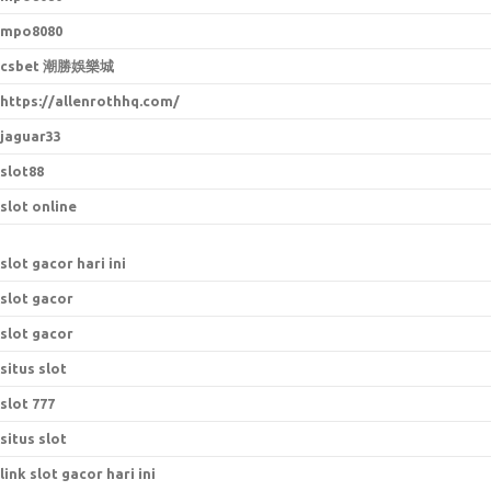
mpo8080
csbet 潮勝娛樂城
https://allenrothhq.com/
jaguar33
slot88
slot online
slot gacor hari ini
slot gacor
slot gacor
situs slot
slot 777
situs slot
link slot gacor hari ini