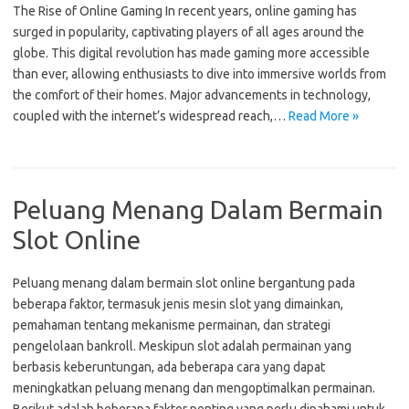
The Rise of Online Gaming In recent years, online gaming has
surged in popularity, captivating players of all ages around the
globe. This digital revolution has made gaming more accessible
than ever, allowing enthusiasts to dive into immersive worlds from
the comfort of their homes. Major advancements in technology,
coupled with the internet’s widespread reach,…
Read More »
Peluang Menang Dalam Bermain
Slot Online
Peluang menang dalam bermain slot online bergantung pada
beberapa faktor, termasuk jenis mesin slot yang dimainkan,
pemahaman tentang mekanisme permainan, dan strategi
pengelolaan bankroll. Meskipun slot adalah permainan yang
berbasis keberuntungan, ada beberapa cara yang dapat
meningkatkan peluang menang dan mengoptimalkan permainan.