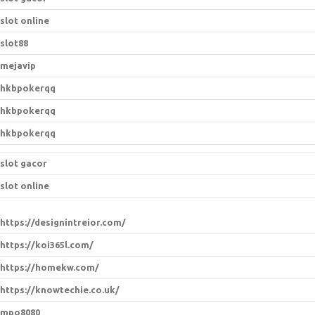
slot online
slot88
mejavip
hkbpokerqq
hkbpokerqq
hkbpokerqq
slot gacor
slot online
https://designintreior.com/
https://koi365l.com/
https://homekw.com/
https://knowtechie.co.uk/
mpo8080