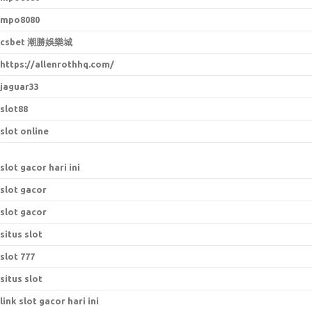
mpo8080
csbet 潮勝娛樂城
https://allenrothhq.com/
jaguar33
slot88
slot online
slot gacor hari ini
slot gacor
slot gacor
situs slot
slot 777
situs slot
link slot gacor hari ini