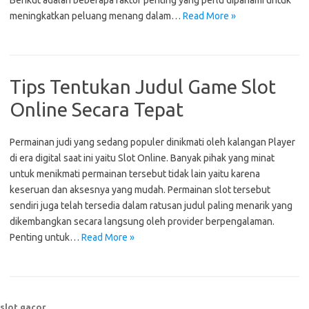
Berikut adalah beberapa faktor penting yang perlu dipahami untuk
meningkatkan peluang menang dalam…
Read More »
Tips Tentukan Judul Game Slot
Online Secara Tepat
Permainan judi yang sedang populer dinikmati oleh kalangan Player
di era digital saat ini yaitu Slot Online. Banyak pihak yang minat
untuk menikmati permainan tersebut tidak lain yaitu karena
keseruan dan aksesnya yang mudah. Permainan slot tersebut
sendiri juga telah tersedia dalam ratusan judul paling menarik yang
dikembangkan secara langsung oleh provider berpengalaman.
Penting untuk…
Read More »
slot gacor