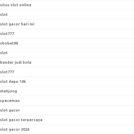
situs slot online
slot
slot gacor hari ini
slot777
sbobet88
slot
bandar judi bola
slot777
slot depo 10k
mahjong
spaceman
slot gacor
slot gacor terpercaya
slot gacor 2026