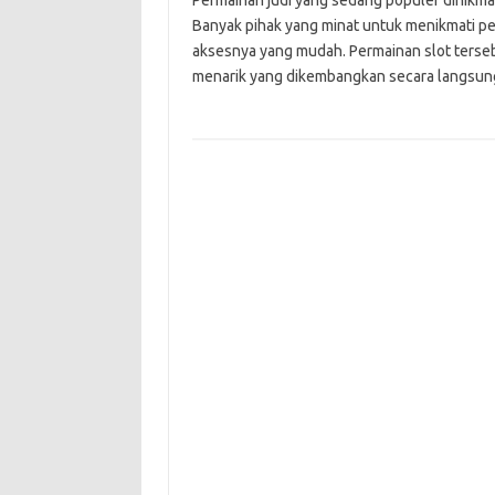
Permainan judi yang sedang populer dinikmati 
Banyak pihak yang minat untuk menikmati per
aksesnya yang mudah. Permainan slot tersebu
menarik yang dikembangkan secara langsun