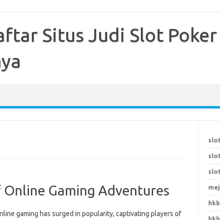
tar Situs Judi Slot Poker
aya
slo
slo
slo
of Online Gaming Adventures
mej
hk
nline gaming has surged in popularity, captivating players of
hk