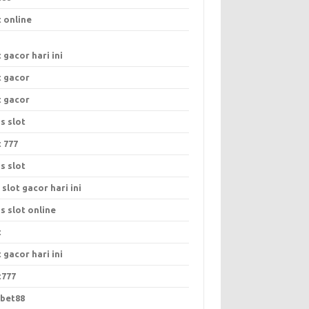
t online
t gacor hari ini
t gacor
t gacor
us slot
t 777
us slot
k slot gacor hari ini
us slot online
t
t gacor hari ini
t777
bet88