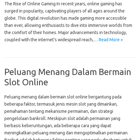
The Rise of Online Gaming In recent years, online gaming has
surged in popularity, captivating players of all ages around the
globe. This digital revolution has made gaming more accessible
than ever, allowing enthusiasts to dive into immersive worlds from
the comfort of their homes. Major advancements in technology,
coupled with the internet’s widespread reach,…
Read More »
Peluang Menang Dalam Bermain
Slot Online
Peluang menang dalam bermain slot online bergantung pada
beberapa faktor, termasuk jenis mesin slot yang dimainkan,
pemahaman tentang mekanisme permainan, dan strategi
pengelolaan bankroll. Meskipun slot adalah permainan yang
berbasis keberuntungan, ada beberapa cara yang dapat
meningkatkan peluang menang dan mengoptimalkan permainan.