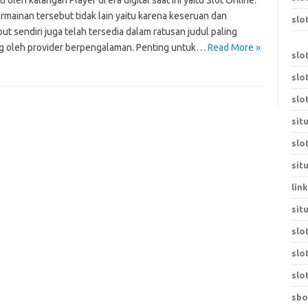
oleh kalangan Player di era digital saat ini yaitu Slot Online.
mainan tersebut tidak lain yaitu karena keseruan dan
slo
t sendiri juga telah tersedia dalam ratusan judul paling
g oleh provider berpengalaman. Penting untuk…
Read More »
slo
slo
slo
sit
slo
sit
lin
sit
slo
slo
slo
sbo