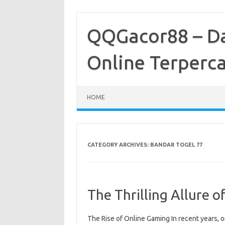
Skip
to
content
QQGacor88 – Daf
Online Terperc
HOME
CATEGORY ARCHIVES:
BANDAR TOGEL 77
The Thrilling Allure 
The Rise of Online Gaming In recent years, o