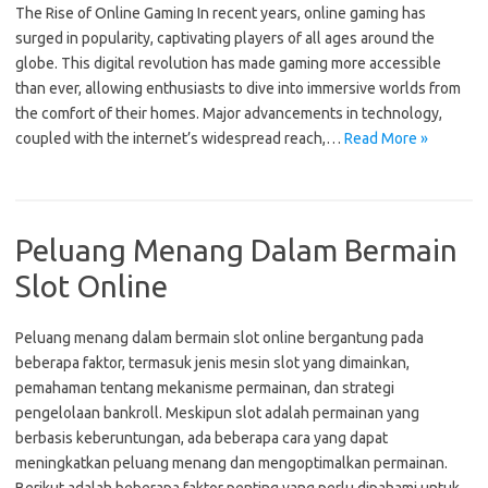
The Rise of Online Gaming In recent years, online gaming has
surged in popularity, captivating players of all ages around the
globe. This digital revolution has made gaming more accessible
than ever, allowing enthusiasts to dive into immersive worlds from
the comfort of their homes. Major advancements in technology,
coupled with the internet’s widespread reach,…
Read More »
Peluang Menang Dalam Bermain
Slot Online
Peluang menang dalam bermain slot online bergantung pada
beberapa faktor, termasuk jenis mesin slot yang dimainkan,
pemahaman tentang mekanisme permainan, dan strategi
pengelolaan bankroll. Meskipun slot adalah permainan yang
berbasis keberuntungan, ada beberapa cara yang dapat
meningkatkan peluang menang dan mengoptimalkan permainan.