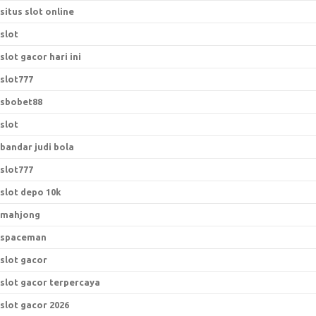
situs slot online
slot
slot gacor hari ini
slot777
sbobet88
slot
bandar judi bola
slot777
slot depo 10k
mahjong
spaceman
slot gacor
slot gacor terpercaya
slot gacor 2026