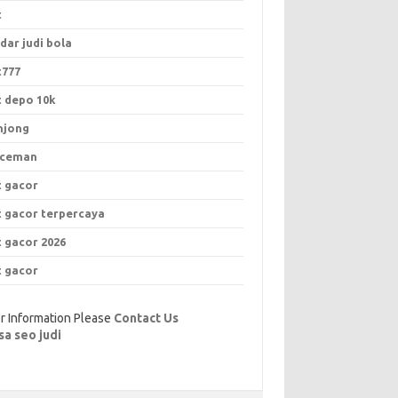
t
dar judi bola
t777
t depo 10k
hjong
aceman
t gacor
t gacor terpercaya
t gacor 2026
t gacor
r Information Please
Contact Us
sa seo judi