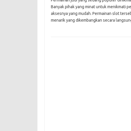
Permainan judi yang sedang populer dinikmati 
Banyak pihak yang minat untuk menikmati per
aksesnya yang mudah. Permainan slot tersebu
menarik yang dikembangkan secara langsun