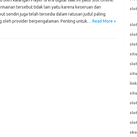
oleh kalangan Player di era digital saat ini yaitu Slot Online.
mainan tersebut tidak lain yaitu karena keseruan dan
slo
t sendiri juga telah tersedia dalam ratusan judul paling
g oleh provider berpengalaman. Penting untuk…
Read More »
slo
slo
slo
sit
slo
sit
lin
sit
slo
slo
slo
sbo