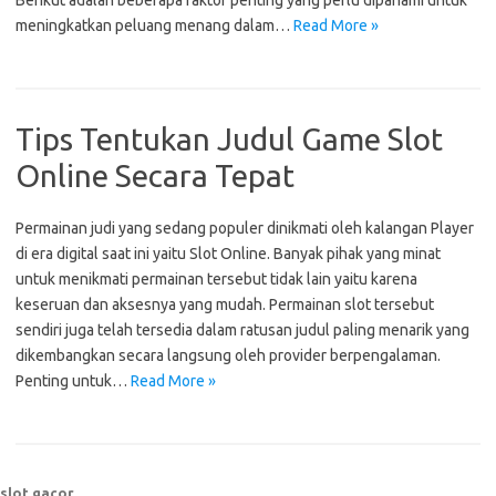
Berikut adalah beberapa faktor penting yang perlu dipahami untuk
meningkatkan peluang menang dalam…
Read More »
Tips Tentukan Judul Game Slot
Online Secara Tepat
Permainan judi yang sedang populer dinikmati oleh kalangan Player
di era digital saat ini yaitu Slot Online. Banyak pihak yang minat
untuk menikmati permainan tersebut tidak lain yaitu karena
keseruan dan aksesnya yang mudah. Permainan slot tersebut
sendiri juga telah tersedia dalam ratusan judul paling menarik yang
dikembangkan secara langsung oleh provider berpengalaman.
Penting untuk…
Read More »
slot gacor