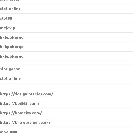
slot online
slot88
mejavip
hkbpokerqq
hkbpokerqq
hkbpokerqq
slot gacor
slot online
https://designintreior.com/
https://koi365l.com/
https://homekw.com/
https://knowtechie.co.uk/
mpo8080