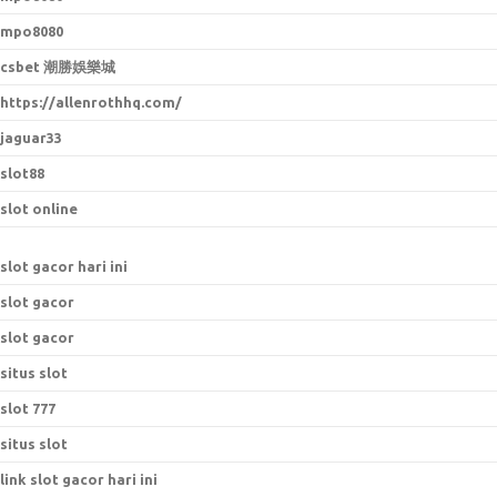
mpo8080
csbet 潮勝娛樂城
https://allenrothhq.com/
jaguar33
slot88
slot online
slot gacor hari ini
slot gacor
slot gacor
situs slot
slot 777
situs slot
link slot gacor hari ini