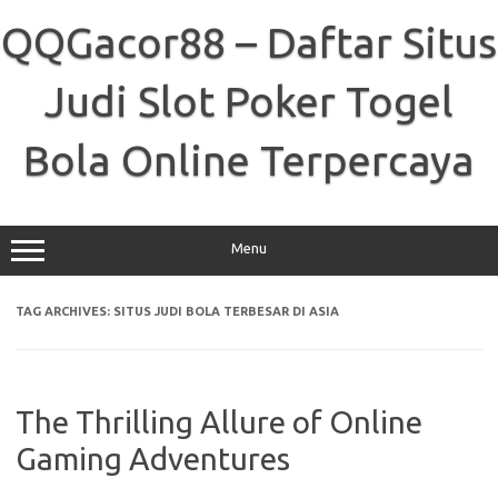
Skip
to
QQGacor88 – Daftar Situs
content
Judi Slot Poker Togel
Bola Online Terpercaya
Menu
TAG ARCHIVES:
SITUS JUDI BOLA TERBESAR DI ASIA
The Thrilling Allure of Online
Gaming Adventures