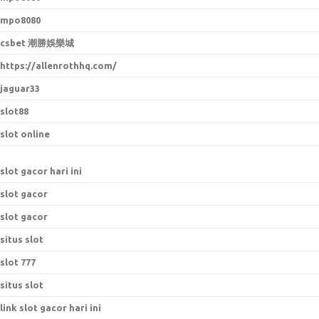
mpo8080
csbet 潮勝娛樂城
https://allenrothhq.com/
jaguar33
slot88
slot online
slot gacor hari ini
slot gacor
slot gacor
situs slot
slot 777
situs slot
link slot gacor hari ini