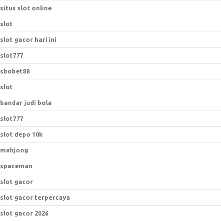
situs slot online
slot
slot gacor hari ini
slot777
sbobet88
slot
bandar judi bola
slot777
slot depo 10k
mahjong
spaceman
slot gacor
slot gacor terpercaya
slot gacor 2026