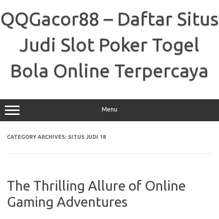
Skip
to
QQGacor88 – Daftar Situs
content
Judi Slot Poker Togel
Bola Online Terpercaya
Menu
CATEGORY ARCHIVES:
SITUS JUDI 18
The Thrilling Allure of Online
Gaming Adventures