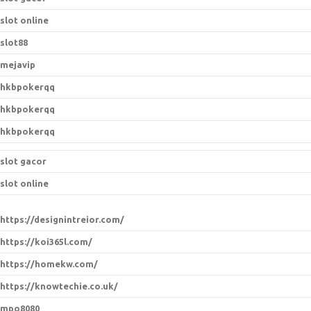
slot online
slot88
mejavip
hkbpokerqq
hkbpokerqq
hkbpokerqq
slot gacor
slot online
https://designintreior.com/
https://koi365l.com/
https://homekw.com/
https://knowtechie.co.uk/
mpo8080