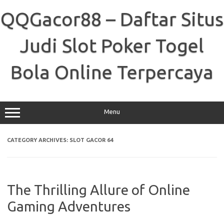
Skip
to
QQGacor88 – Daftar Situs
content
Judi Slot Poker Togel
Bola Online Terpercaya
Menu
CATEGORY ARCHIVES:
SLOT GACOR 64
The Thrilling Allure of Online
Gaming Adventures