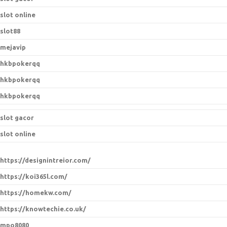
slot online
slot88
mejavip
hkbpokerqq
hkbpokerqq
hkbpokerqq
slot gacor
slot online
https://designintreior.com/
https://koi365l.com/
https://homekw.com/
https://knowtechie.co.uk/
mpo8080