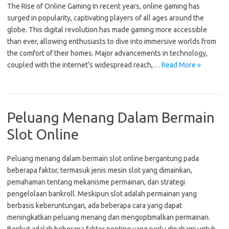
The Rise of Online Gaming In recent years, online gaming has
surged in popularity, captivating players of all ages around the
globe. This digital revolution has made gaming more accessible
than ever, allowing enthusiasts to dive into immersive worlds from
the comfort of their homes. Major advancements in technology,
coupled with the internet’s widespread reach,…
Read More »
Peluang Menang Dalam Bermain
Slot Online
Peluang menang dalam bermain slot online bergantung pada
beberapa faktor, termasuk jenis mesin slot yang dimainkan,
pemahaman tentang mekanisme permainan, dan strategi
pengelolaan bankroll. Meskipun slot adalah permainan yang
berbasis keberuntungan, ada beberapa cara yang dapat
meningkatkan peluang menang dan mengoptimalkan permainan.