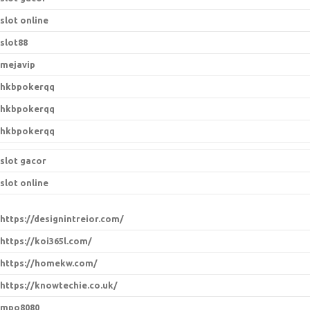
slot online
slot88
mejavip
hkbpokerqq
hkbpokerqq
hkbpokerqq
slot gacor
slot online
https://designintreior.com/
https://koi365l.com/
https://homekw.com/
https://knowtechie.co.uk/
mpo8080