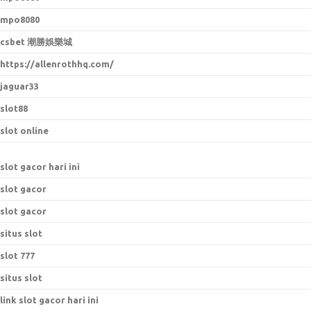
mpo8080
csbet 潮勝娛樂城
https://allenrothhq.com/
jaguar33
slot88
slot online
slot gacor hari ini
slot gacor
slot gacor
situs slot
slot 777
situs slot
link slot gacor hari ini