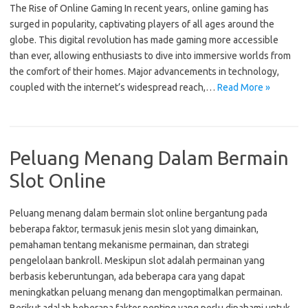
The Rise of Online Gaming In recent years, online gaming has
surged in popularity, captivating players of all ages around the
globe. This digital revolution has made gaming more accessible
than ever, allowing enthusiasts to dive into immersive worlds from
the comfort of their homes. Major advancements in technology,
coupled with the internet’s widespread reach,…
Read More »
Peluang Menang Dalam Bermain
Slot Online
Peluang menang dalam bermain slot online bergantung pada
beberapa faktor, termasuk jenis mesin slot yang dimainkan,
pemahaman tentang mekanisme permainan, dan strategi
pengelolaan bankroll. Meskipun slot adalah permainan yang
berbasis keberuntungan, ada beberapa cara yang dapat
meningkatkan peluang menang dan mengoptimalkan permainan.