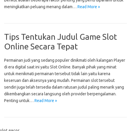
Berikut adalah beberapa faktor penting yang perlu dipahami untuk
meningkatkan peluang menang dalam…
Read More »
Tips Tentukan Judul Game Slot
Online Secara Tepat
Permainan judi yang sedang populer dinikmati oleh kalangan Player
di era digital saat ini yaitu Slot Online. Banyak pihak yang minat
untuk menikmati permainan tersebut tidak lain yaitu karena
keseruan dan aksesnya yang mudah. Permainan slot tersebut
sendiri juga telah tersedia dalam ratusan judul paling menarik yang
dikembangkan secara langsung oleh provider berpengalaman.
Penting untuk…
Read More »
slot gacor