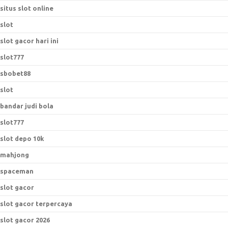
situs slot online
slot
slot gacor hari ini
slot777
sbobet88
slot
bandar judi bola
slot777
slot depo 10k
mahjong
spaceman
slot gacor
slot gacor terpercaya
slot gacor 2026