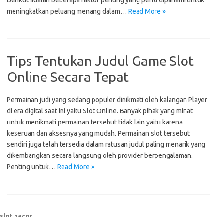
Berikut adalah beberapa faktor penting yang perlu dipahami untuk
meningkatkan peluang menang dalam…
Read More »
Tips Tentukan Judul Game Slot
Online Secara Tepat
Permainan judi yang sedang populer dinikmati oleh kalangan Player
di era digital saat ini yaitu Slot Online. Banyak pihak yang minat
untuk menikmati permainan tersebut tidak lain yaitu karena
keseruan dan aksesnya yang mudah. Permainan slot tersebut
sendiri juga telah tersedia dalam ratusan judul paling menarik yang
dikembangkan secara langsung oleh provider berpengalaman.
Penting untuk…
Read More »
slot gacor