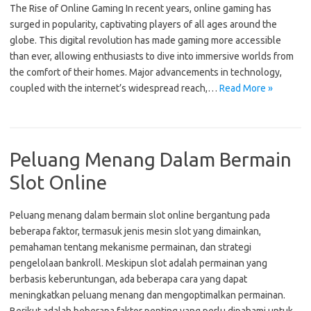
The Rise of Online Gaming In recent years, online gaming has
surged in popularity, captivating players of all ages around the
globe. This digital revolution has made gaming more accessible
than ever, allowing enthusiasts to dive into immersive worlds from
the comfort of their homes. Major advancements in technology,
coupled with the internet’s widespread reach,…
Read More »
Peluang Menang Dalam Bermain
Slot Online
Peluang menang dalam bermain slot online bergantung pada
beberapa faktor, termasuk jenis mesin slot yang dimainkan,
pemahaman tentang mekanisme permainan, dan strategi
pengelolaan bankroll. Meskipun slot adalah permainan yang
berbasis keberuntungan, ada beberapa cara yang dapat
meningkatkan peluang menang dan mengoptimalkan permainan.