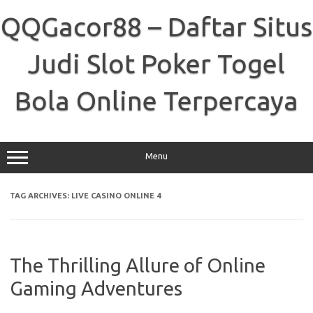
Skip
to
QQGacor88 – Daftar Situs
content
Judi Slot Poker Togel
Bola Online Terpercaya
Menu
TAG ARCHIVES:
LIVE CASINO ONLINE 4
The Thrilling Allure of Online
Gaming Adventures