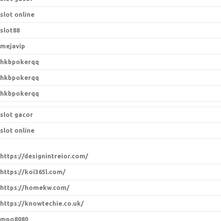
slot online
slot88
mejavip
hkbpokerqq
hkbpokerqq
hkbpokerqq
slot gacor
slot online
https://designintreior.com/
https://koi365l.com/
https://homekw.com/
https://knowtechie.co.uk/
mpo8080