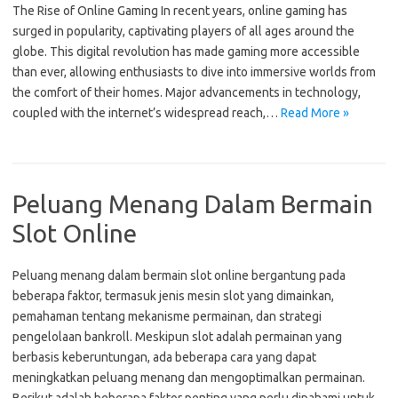
The Rise of Online Gaming In recent years, online gaming has
surged in popularity, captivating players of all ages around the
globe. This digital revolution has made gaming more accessible
than ever, allowing enthusiasts to dive into immersive worlds from
the comfort of their homes. Major advancements in technology,
coupled with the internet’s widespread reach,…
Read More »
Peluang Menang Dalam Bermain
Slot Online
Peluang menang dalam bermain slot online bergantung pada
beberapa faktor, termasuk jenis mesin slot yang dimainkan,
pemahaman tentang mekanisme permainan, dan strategi
pengelolaan bankroll. Meskipun slot adalah permainan yang
berbasis keberuntungan, ada beberapa cara yang dapat
meningkatkan peluang menang dan mengoptimalkan permainan.