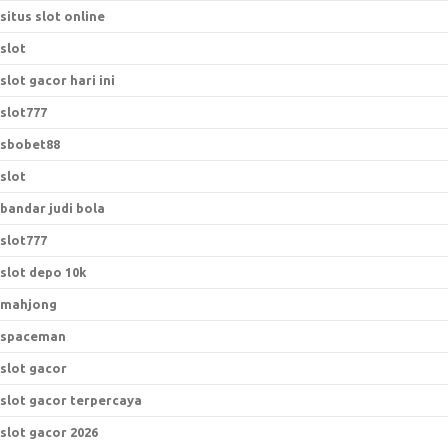
situs slot online
slot
slot gacor hari ini
slot777
sbobet88
slot
bandar judi bola
slot777
slot depo 10k
mahjong
spaceman
slot gacor
slot gacor terpercaya
slot gacor 2026