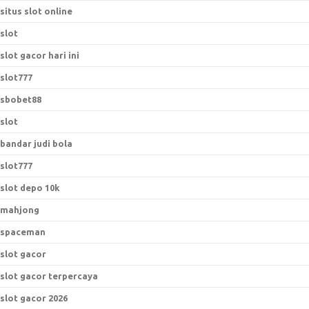
situs slot online
slot
slot gacor hari ini
slot777
sbobet88
slot
bandar judi bola
slot777
slot depo 10k
mahjong
spaceman
slot gacor
slot gacor terpercaya
slot gacor 2026