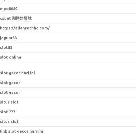
mpo8080
csbet 潮勝娛樂城
https://allenrothhq.com/
jaguar33
slot88
slot online
slot gacor hari ini
slot gacor
slot gacor
situs slot
slot 777
situs slot
link slot gacor hari ini