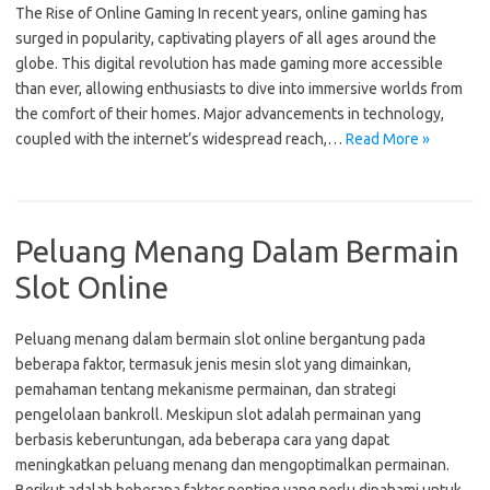
The Rise of Online Gaming In recent years, online gaming has
surged in popularity, captivating players of all ages around the
globe. This digital revolution has made gaming more accessible
than ever, allowing enthusiasts to dive into immersive worlds from
the comfort of their homes. Major advancements in technology,
coupled with the internet’s widespread reach,…
Read More »
Peluang Menang Dalam Bermain
Slot Online
Peluang menang dalam bermain slot online bergantung pada
beberapa faktor, termasuk jenis mesin slot yang dimainkan,
pemahaman tentang mekanisme permainan, dan strategi
pengelolaan bankroll. Meskipun slot adalah permainan yang
berbasis keberuntungan, ada beberapa cara yang dapat
meningkatkan peluang menang dan mengoptimalkan permainan.