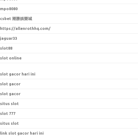
mpo8080
csbet 潮勝娛樂城
https://allenrothhq.com/
jaguar33
slot88
slot online
slot gacor hari ini
slot gacor
slot gacor
situs slot
slot 777
situs slot
link slot gacor hari ini