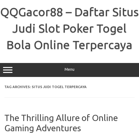
Skip
to
QQGacor88 – Daftar Situs
content
Judi Slot Poker Togel
Bola Online Terpercaya
Menu
TAG ARCHIVES:
SITUS JUDI TOGEL TERPERCAYA
The Thrilling Allure of Online
Gaming Adventures