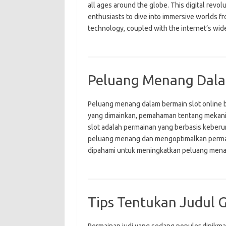
all ages around the globe. This digital revo
enthusiasts to dive into immersive worlds f
technology, coupled with the internet’s w
Peluang Menang Dala
Peluang menang dalam bermain slot online b
yang dimainkan, pemahaman tentang mekanis
slot adalah permainan yang berbasis keber
peluang menang dan mengoptimalkan permain
dipahami untuk meningkatkan peluang me
Tips Tentukan Judul 