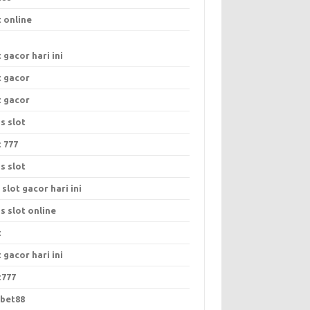
t online
t gacor hari ini
t gacor
t gacor
us slot
t 777
us slot
k slot gacor hari ini
us slot online
t
t gacor hari ini
t777
bet88