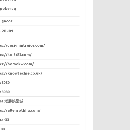
bpokerqq
t gacor
t online
ps://designintreior.com/
ps://koi365l.com/
ps://homekw.com/
ps://knowtechie.co.uk/
o8080
o8080
bet 潮勝娛樂城
ps://allenrothhq.com/
uar33
t88