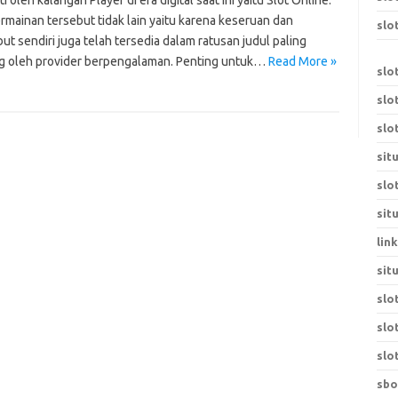
oleh kalangan Player di era digital saat ini yaitu Slot Online.
mainan tersebut tidak lain yaitu karena keseruan dan
slo
t sendiri juga telah tersedia dalam ratusan judul paling
g oleh provider berpengalaman. Penting untuk…
Read More »
slo
slo
slo
sit
slo
sit
lin
sit
slo
slo
slo
sbo