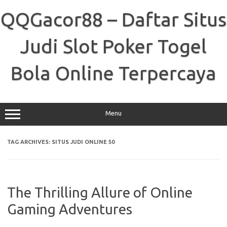
Skip
to
QQGacor88 – Daftar Situs
content
Judi Slot Poker Togel
Bola Online Terpercaya
Menu
TAG ARCHIVES:
SITUS JUDI ONLINE 50
The Thrilling Allure of Online
Gaming Adventures