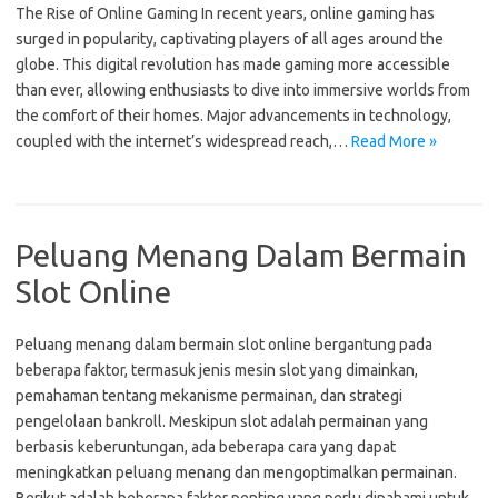
The Rise of Online Gaming In recent years, online gaming has
surged in popularity, captivating players of all ages around the
globe. This digital revolution has made gaming more accessible
than ever, allowing enthusiasts to dive into immersive worlds from
the comfort of their homes. Major advancements in technology,
coupled with the internet’s widespread reach,…
Read More »
Peluang Menang Dalam Bermain
Slot Online
Peluang menang dalam bermain slot online bergantung pada
beberapa faktor, termasuk jenis mesin slot yang dimainkan,
pemahaman tentang mekanisme permainan, dan strategi
pengelolaan bankroll. Meskipun slot adalah permainan yang
berbasis keberuntungan, ada beberapa cara yang dapat
meningkatkan peluang menang dan mengoptimalkan permainan.