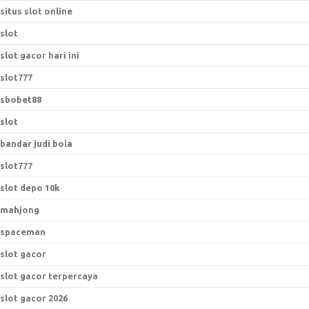
situs slot online
slot
slot gacor hari ini
slot777
sbobet88
slot
bandar judi bola
slot777
slot depo 10k
mahjong
spaceman
slot gacor
slot gacor terpercaya
slot gacor 2026