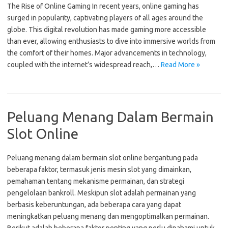
The Rise of Online Gaming In recent years, online gaming has
surged in popularity, captivating players of all ages around the
globe. This digital revolution has made gaming more accessible
than ever, allowing enthusiasts to dive into immersive worlds from
the comfort of their homes. Major advancements in technology,
coupled with the internet’s widespread reach,…
Read More »
Peluang Menang Dalam Bermain
Slot Online
Peluang menang dalam bermain slot online bergantung pada
beberapa faktor, termasuk jenis mesin slot yang dimainkan,
pemahaman tentang mekanisme permainan, dan strategi
pengelolaan bankroll. Meskipun slot adalah permainan yang
berbasis keberuntungan, ada beberapa cara yang dapat
meningkatkan peluang menang dan mengoptimalkan permainan.