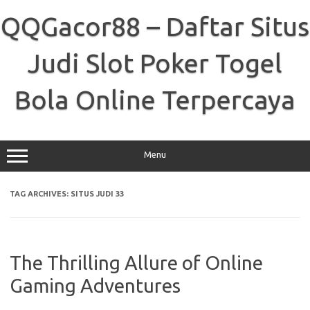
Skip
to
QQGacor88 – Daftar Situs
content
Judi Slot Poker Togel
Bola Online Terpercaya
Menu
TAG ARCHIVES:
SITUS JUDI 33
The Thrilling Allure of Online
Gaming Adventures