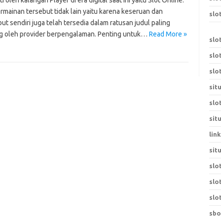
oleh kalangan Player di era digital saat ini yaitu Slot Online.
mainan tersebut tidak lain yaitu karena keseruan dan
slo
t sendiri juga telah tersedia dalam ratusan judul paling
g oleh provider berpengalaman. Penting untuk…
Read More »
slo
slo
slo
sit
slo
sit
lin
sit
slo
slo
slo
sbo