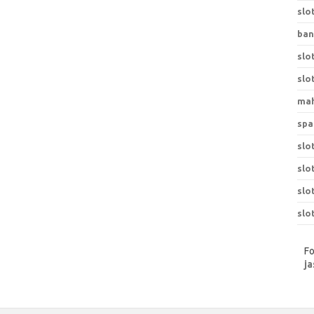
slo
ban
slo
slo
ma
sp
slo
slo
slo
slo
Fo
ja