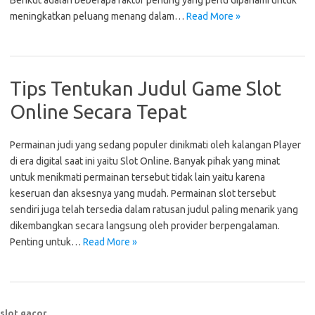
Berikut adalah beberapa faktor penting yang perlu dipahami untuk
meningkatkan peluang menang dalam…
Read More »
Tips Tentukan Judul Game Slot
Online Secara Tepat
Permainan judi yang sedang populer dinikmati oleh kalangan Player
di era digital saat ini yaitu Slot Online. Banyak pihak yang minat
untuk menikmati permainan tersebut tidak lain yaitu karena
keseruan dan aksesnya yang mudah. Permainan slot tersebut
sendiri juga telah tersedia dalam ratusan judul paling menarik yang
dikembangkan secara langsung oleh provider berpengalaman.
Penting untuk…
Read More »
slot gacor