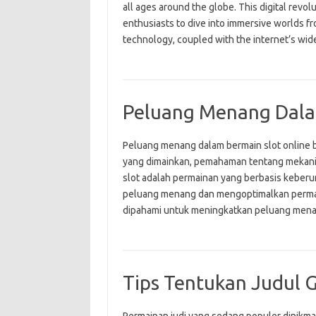
all ages around the globe. This digital revo
enthusiasts to dive into immersive worlds f
technology, coupled with the internet’s w
Peluang Menang Dala
Peluang menang dalam bermain slot online b
yang dimainkan, pemahaman tentang mekanis
slot adalah permainan yang berbasis keber
peluang menang dan mengoptimalkan permain
dipahami untuk meningkatkan peluang me
Tips Tentukan Judul 