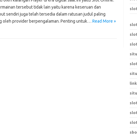
oleh kalangan Player di era digital saat ini yaitu Slot Online.
mainan tersebut tidak lain yaitu karena keseruan dan
slo
t sendiri juga telah tersedia dalam ratusan judul paling
g oleh provider berpengalaman. Penting untuk…
Read More »
slo
slo
slo
sit
slo
sit
lin
sit
slo
slo
slo
sbo