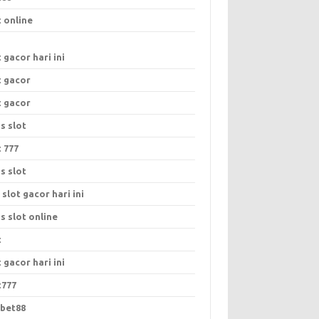
t online
t gacor hari ini
t gacor
t gacor
us slot
t 777
us slot
k slot gacor hari ini
us slot online
t
t gacor hari ini
t777
bet88