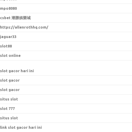
mpo8080
csbet 潮勝娛樂城
https://allenrothhq.com/
jaguar33
slot88
slot online
slot gacor hari ini
slot gacor
slot gacor
situs slot
slot 777
situs slot
link slot gacor hari ini