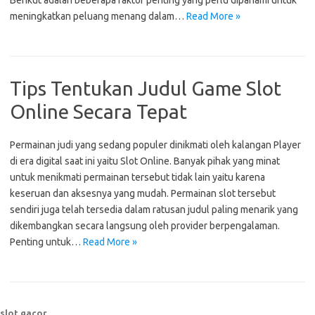
Berikut adalah beberapa faktor penting yang perlu dipahami untuk
meningkatkan peluang menang dalam…
Read More »
Tips Tentukan Judul Game Slot
Online Secara Tepat
Permainan judi yang sedang populer dinikmati oleh kalangan Player
di era digital saat ini yaitu Slot Online. Banyak pihak yang minat
untuk menikmati permainan tersebut tidak lain yaitu karena
keseruan dan aksesnya yang mudah. Permainan slot tersebut
sendiri juga telah tersedia dalam ratusan judul paling menarik yang
dikembangkan secara langsung oleh provider berpengalaman.
Penting untuk…
Read More »
slot gacor