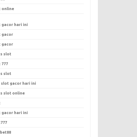
t online
t gacor hari ini
t gacor
t gacor
us slot
t 777
us slot
k slot gacor hari ini
us slot online
t
t gacor hari ini
t777
bet88