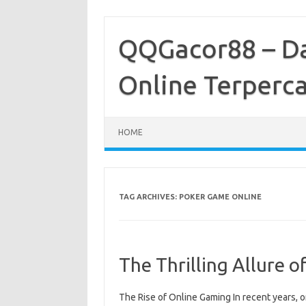
Skip
to
content
QQGacor88 – Daf
Online Terperc
HOME
TAG ARCHIVES:
POKER GAME ONLINE
The Thrilling Allure 
The Rise of Online Gaming In recent years, o