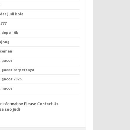
t
dar judi bola
t777
t depo 10k
hjong
aceman
t gacor
t gacor terpercaya
t gacor 2026
t gacor
r Information Please
Contact Us
sa seo judi