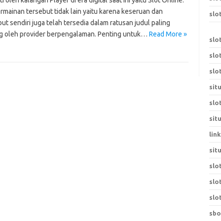
oleh kalangan Player di era digital saat ini yaitu Slot Online.
mainan tersebut tidak lain yaitu karena keseruan dan
slo
t sendiri juga telah tersedia dalam ratusan judul paling
g oleh provider berpengalaman. Penting untuk…
Read More »
slo
slo
slo
sit
slo
sit
lin
sit
slo
slo
slo
sbo