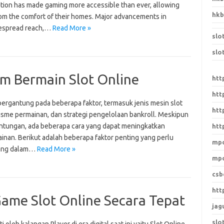
lution has made gaming more accessible than ever, allowing
hk
rom the comfort of their homes. Major advancements in
idespread reach,…
Read More »
slo
slo
m Bermain Slot Online
htt
htt
ergantung pada beberapa faktor, termasuk jenis mesin slot
htt
me permainan, dan strategi pengelolaan bankroll. Meskipun
untungan, ada beberapa cara yang dapat meningkatkan
htt
an. Berikut adalah beberapa faktor penting yang perlu
mp
nang dalam…
Read More »
mp
cs
htt
Game Slot Online Secara Tepat
jag
slo